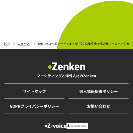
TOP
ニュース
Zenkenコーポレートサイトが「2023年度全上場企業ホームページ
マーケティングと海外人材のZenken
サイトマップ
個人情報保護ポリシー
GDPRプライバシーポリシー
お問い合わせ