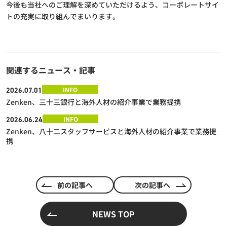
今後も当社へのご理解を深めていただけるよう、コーポレートサイ
トの充実に取り組んでまいります。
関連するニュース・記事
INFO
2026.07.01
Zenken、三十三銀行と海外人材の紹介事業で業務提携
INFO
2026.06.24
Zenken、八十二スタッフサービスと海外人材の紹介事業で業務提
携
前の記事へ
次の記事へ
NEWS TOP