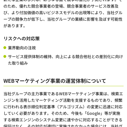
のため、優れた競合事業者の登場、競合事業者のサービス改善及
び、より付加価値の高いビジネスモデルの出現等により、当社グル
ープの競争力が低下し、当社グループの業績に影響を及ぼす可能性
があります。
リスクへの対応策
業界動向の注視
サービス提供体制の維持、向上による競合他社との差別化に向け
た取り組み
WEBマーケティング事業の運営体制について
当社グループの主力事業であるWEBマーケティング事業は、検索エ
ンジンを活用したマーケティング活動を支援するものであり、頻繁
に行われる表示順位判定基準（アルゴリズム）の変更に迅速に対応
していく必要があります。そのため、今後も「Google」等が実施
する検索エンジンのシステム変更に速やかに対応することができる
保証はなく、その対応が適切に実施されなかった場合には、当社グ