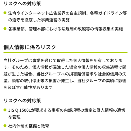
リスクへの対応策
法令やインターネット広告業界の自主規制、各種ガイドライン等
の遵守を徹底した事業運営の実施
各事業部、管理本部における法規制の改廃等の情報収集の実施
個人情報に係るリスク
当社グループは事業を通じて取得した個人情報を所有しておりま
す。そのため、個人情報が漏洩した場合や個人情報の収集過程で問
題が生じた場合、当社グループへの損害賠償請求や社会的信用の失
墜、顧客の取引停止等の損害が発生し、当社グループの業績に影響
を及ぼす可能性があります。
リスクへの対応策
JIS Q 15001が要求する事項の内部規程の策定と個人情報の適切
な管理
社内体制の整備と教育