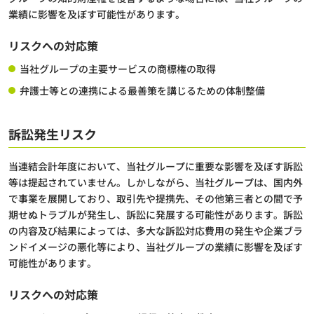
業績に影響を及ぼす可能性があります。
リスクへの対応策
当社グループの主要サービスの商標権の取得
弁護士等との連携による最善策を講じるための体制整備
訴訟発生リスク
当連結会計年度において、当社グループに重要な影響を及ぼす訴訟
等は提起されていません。しかしながら、当社グループは、国内外
で事業を展開しており、取引先や提携先、その他第三者との間で予
期せぬトラブルが発生し、訴訟に発展する可能性があります。訴訟
の内容及び結果によっては、多大な訴訟対応費用の発生や企業ブラ
ンドイメージの悪化等により、当社グループの業績に影響を及ぼす
可能性があります。
リスクへの対応策