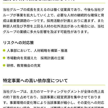
当社グループの成長を支えるのは働く従業員であり、今後も当社グ
ループが事業を拡大していく上で、必要な人材の継続的な確保と育
成は最重要課題の一つです。採用活動が計画とおりに進まず、また
幹部人材及び予想を上回る人材の社外流出があった場合には、当社
グループの業績に多大な影響を及ぼす可能性があります。
リスクへの対応策
人事部において、人材戦略を構築・推進
市場動向を見据えた 採用計画の立案
研修、教育機会の充実
特定事業への高い依存度について
当社グループは、主力のマーケティングセグメントが全体の売上高
の約７割を占めており、当該事業に経営資源を集中させておりま
す。事業環境の変化等により当該事業が縮小し、その変化への対応