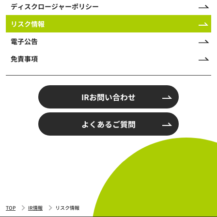
ディスクロージャーポリシー
リスク情報
電子公告
免責事項
IRお問い合わせ
よくあるご質問
TOP
IR情報
リスク情報