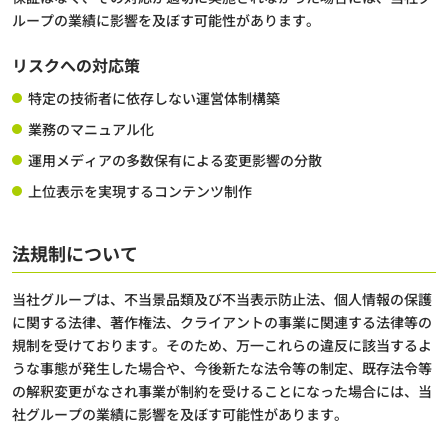
ループの業績に影響を及ぼす可能性があります。
リスクへの対応策
特定の技術者に依存しない運営体制構築
業務のマニュアル化
運用メディアの多数保有による変更影響の分散
上位表示を実現するコンテンツ制作
法規制について
当社グループは、不当景品類及び不当表示防止法、個人情報の保護
に関する法律、著作権法、クライアントの事業に関連する法律等の
規制を受けております。そのため、万一これらの違反に該当するよ
うな事態が発生した場合や、今後新たな法令等の制定、既存法令等
の解釈変更がなされ事業が制約を受けることになった場合には、当
社グループの業績に影響を及ぼす可能性があります。