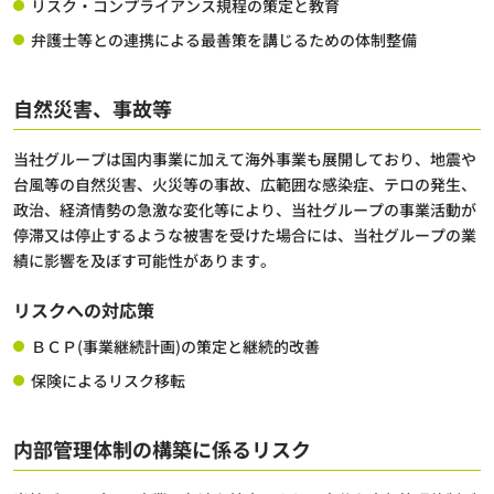
リスク・コンプライアンス規程の策定と教育
弁護士等との連携による最善策を講じるための体制整備
自然災害、事故等
当社グループは国内事業に加えて海外事業も展開しており、地震や
台風等の自然災害、火災等の事故、広範囲な感染症、テロの発生、
政治、経済情勢の急激な変化等により、当社グループの事業活動が
停滞又は停止するような被害を受けた場合には、当社グループの業
績に影響を及ぼす可能性があります。
リスクへの対応策
ＢＣＰ(事業継続計画)の策定と継続的改善
保険によるリスク移転
内部管理体制の構築に係るリスク