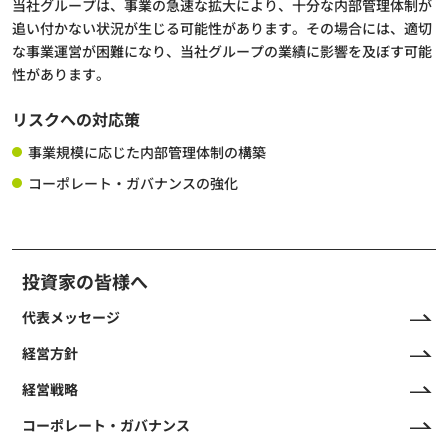
当社グループは、事業の急速な拡大により、十分な内部管理体制が
追い付かない状況が生じる可能性があります。その場合には、適切
な事業運営が困難になり、当社グループの業績に影響を及ぼす可能
性があります。
リスクへの対応策
事業規模に応じた内部管理体制の構築
コーポレート・ガバナンスの強化
投資家の皆様へ
代表メッセージ
経営方針
経営戦略
コーポレート・ガバナンス