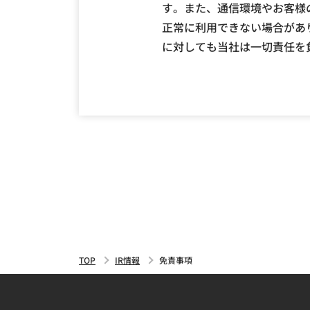
す。また、通信環境やお客様
正常に利用できない場合があ
に対しても当社は一切責任を
TOP
IR情報
免責事項