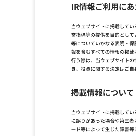
IR情報ご利用に
当ウェブサイトに掲載している
営指標等の提供を目的として
等についていかなる表明・保
報を含むすべての情報の掲載
行う際は、当ウェブサイトの
き、投資に関する決定はご自
掲載情報について
当ウェブサイトに掲載してい
に誤りがあった場合や第三者
ード等によって生じた障害等