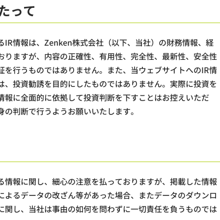
あたって
IR情報は、Zenken株式会社（以下、当社）の財務情報、経
おりますが、内容の正確性、有用性、完全性、最新性、安全性
証を行うものではありません。また、当ウェブサイトへのIR情
は、投資勧誘を目的にしたものではありません。実際に投資を
情報に全面的に依拠して投資判断を下すことはお控えいただ
身の判断で行うようお願いいたします。
る情報に関し、細心の注意を払っておりますが、掲載した情報
によるデータの改ざん等があった場合、またデータのダウンロ
に関し、当社は事由の如何を問わずに一切責任を負うものでは