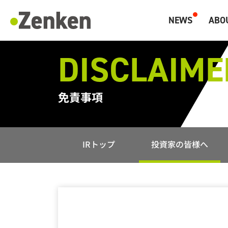
メインコンテンツにスキップ
NEWS
ABO
マーケティングと海外人材のZenken
DISCLAIME
免責事項
IRトップ
投資家の皆様へ