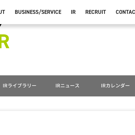
UT
BUSINESS/SERVICE
IR
RECRUIT
CONTA
R
IRライブラリー
IRニュース
IRカレンダー