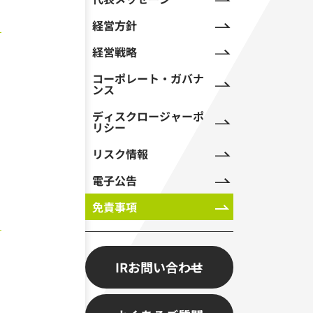
経営方針
経営戦略
コーポレート・ガバナ
ンス
ディスクロージャーポ
リシー
リスク情報
電子公告
免責事項
IRお問い合わせ