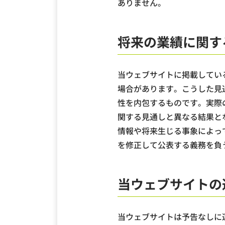
ありません。
将来の業績に関す
当ウェブサイトに掲載してい
場合があります。こうした見
性を内包するものです。実際
関する見通しと異なる結果と
情報や将来生じる事象によっ
を修正して公表する義務を負
当ウェブサイトの
当ウェブサイトは予告なしに