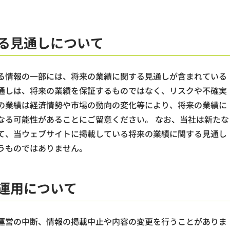
る見通しについて
る情報の一部には、将来の業績に関する見通しが含まれている
通しは、将来の業績を保証するものではなく、リスクや不確実
の業績は経済情勢や市場の動向の変化等により、将来の業績に
なる可能性があることにご留意ください。 なお、当社は新たな
て、当ウェブサイトに掲載している将来の業績に関する見通し
うものではありません。
運用について
運営の中断、情報の掲載中止や内容の変更を行うことがありま