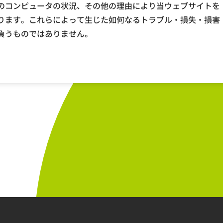
のコンピュータの状況、その他の理由により当ウェブサイトを
ります。これらによって生じた如何なるトラブル・損失・損害
負うものではありません。