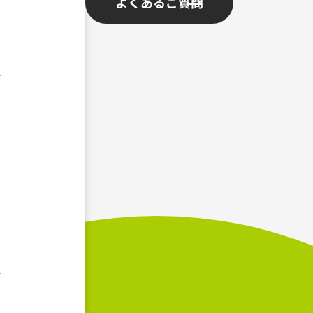
よくあるご質問