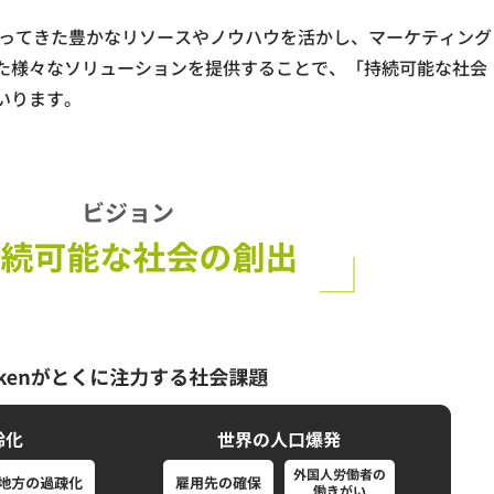
り培ってきた豊かなリソースやノウハウを活かし、マーケティング
た様々なソリューションを提供することで、「持続可能な社会
いります。