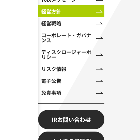
経営方針
経営戦略
コーポレート・ガバナ
ンス
ディスクロージャーポ
リシー
リスク情報
電子公告
免責事項
IRお問い合わせ