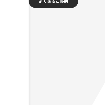
よくあるご質問