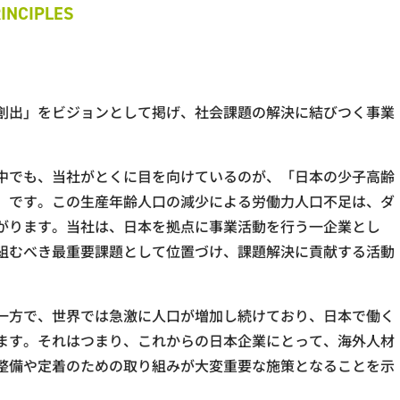
創出」をビジョンとして掲げ、社会課題の解決に結びつく事業
中でも、当社がとくに目を向けているのが、「日本の少子高齢
」です。この生産年齢人口の減少による労働力人口不足は、ダ
がります。当社は、日本を拠点に事業活動を行う一企業とし
組むべき最重要課題として位置づけ、課題解決に貢献する活動
一方で、世界では急激に人口が増加し続けており、日本で働く
ます。それはつまり、これからの日本企業にとって、海外人材
整備や定着のための取り組みが大変重要な施策となることを示