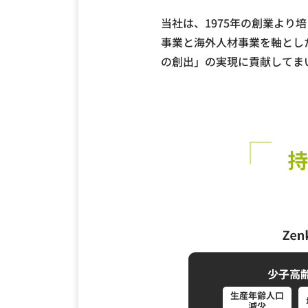
当社は、1975年の創業よ
事業と海外人材事業を軸とし
の創出」の実現に貢献してま