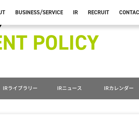
UT
BUSINESS/SERVICE
IR
RECRUIT
CONTA
NT POLICY
IRライブラリー
IRニュース
IRカレンダー