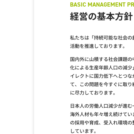
経営の基本方針
私たちは「持続可能な社会の
活動を推進しております。
国内外に山積する社会課題の
化による生産年齢人口の減少
イレクトに国力低下へとつな
て、この問題を今すぐに取り
に尽力しております。
日本人の労働人口減少が進む
海外人材も年々増え続けてい
の採用や育成、受入れ環境の
しています。