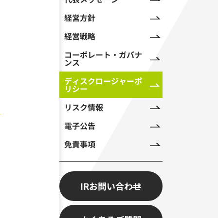
経営方針
経営戦略
コーポレート・ガバナ
ンス
ディスクロージャーポ
リシー
リスク情報
電子公告
免責事項
IRお問い合わせ