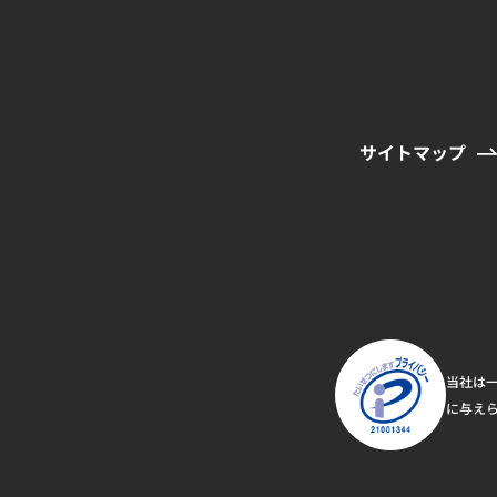
サイトマップ
当社は一
に与え