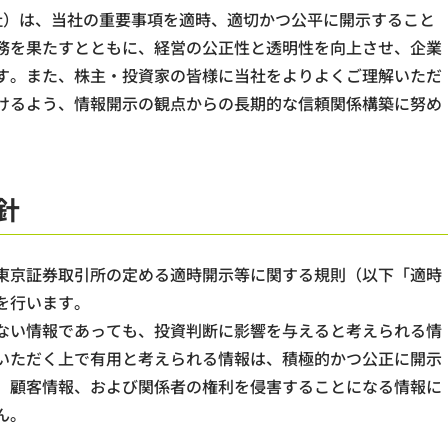
当社）は、当社の重要事項を適時、適切かつ公平に開示すること
務を果たすとともに、経営の公正性と透明性を向上させ、企業
す。また、株主・投資家の皆様に当社をよりよくご理解いただ
けるよう、情報開示の観点からの長期的な信頼関係構築に努め
針
東京証券取引所の定める適時開示等に関する規則（以下「適時
を行います。
ない情報であっても、投資判断に影響を与えると考えられる情
いただく上で有用と考えられる情報は、積極的かつ公正に開示
、顧客情報、および関係者の権利を侵害することになる情報に
ん。