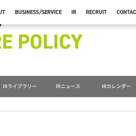
UT
BUSINESS/SERVICE
IR
RECRUIT
CONTA
E POLICY
IRライブラリー
IRニュース
IRカレンダー