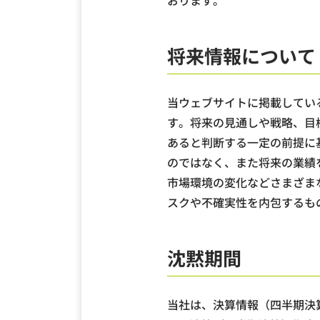
おります。
将来情報について
当ウェブサイトに掲載してい
す。将来の見通しや戦略、目
あると判断する一定の前提に
のではなく、また将来の業績
市場環境の変化などさまざま
スクや不確実性を内包するも
沈黙期間
当社は、決算情報（四半期決