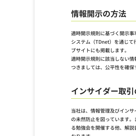
情報開示の方法
適時開示規則に基づく開示事
システム（TDnet）を通じ
ブサイトにも掲載します。
適時開示規則に該当しない情
つきましては、公平性を確保
インサイダー取引
当社は、情報管理及びインサ
の未然防止を図っています。
る勉強会を開催する他、解説