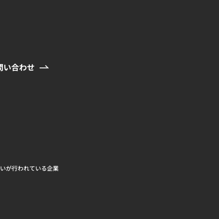
問い合わせ
扱いが行われている企業