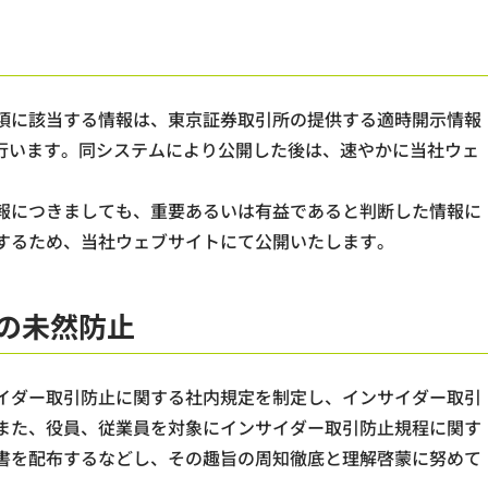
項に該当する情報は、東京証券取引所の提供する適時開示情報
て行います。同システムにより公開した後は、速やかに当社ウェ
報につきましても、重要あるいは有益であると判断した情報に
するため、当社ウェブサイトにて公開いたします。
の未然防止
イダー取引防止に関する社内規定を制定し、インサイダー取引
また、役員、従業員を対象にインサイダー取引防止規程に関す
書を配布するなどし、その趣旨の周知徹底と理解啓蒙に努めて