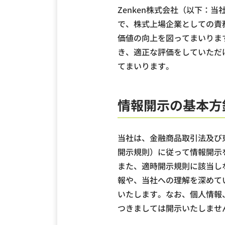
Zenken株式会社（以下：
で、株式上場企業としての責
価値の向上を図ってまいりま
き、適正な評価をしていただ
てまいります。
情報開示の基本方
当社は、金融商品取引法及び
開示規則）に従って情報開示
また、適時開示規則に該当し
報や、当社への理解を深めて
いたします。なお、個人情報
つきましては開示いたしませ