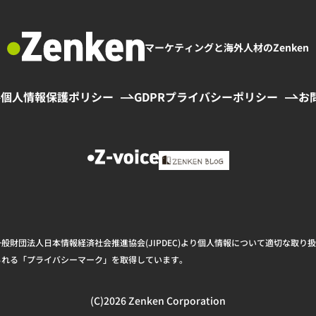
マーケティングと海外人材のZenken
個人情報保護ポリシー
GDPRプライバシーポリシー
お
般財団法人日本情報経済社会推進協会(JIPDEC)より個人情報について適切な取り
られる「プライバシーマーク」を取得しています。
(C)2026 Zenken Corporation