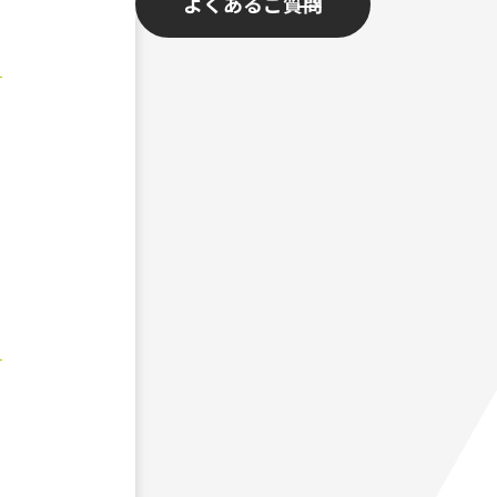
よくあるご質問