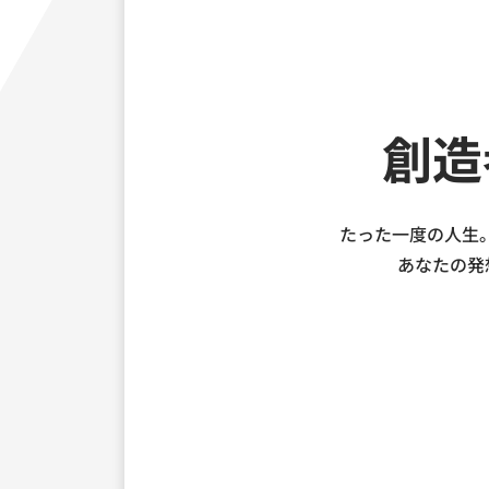
創造
たった一度の人生
あなたの発