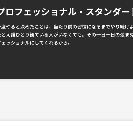
プロフェッショナル・スタンダー
一度やると決めたことは、当たり前の習慣になるまでやり続け
たとえ誰ひとり観ている人がいなくても。その一日一日の弛ま
フェッショナルにしてくれるから。