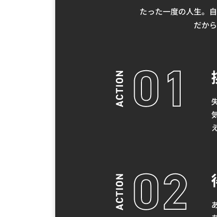
たった一度の人生。自
だから