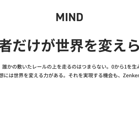
MIND
者だけが世界を変え
。誰かの敷いたレールの上を走るのはつまらない。0から1を生
想には世界を変える力がある。それを実現する機会も、Zenke