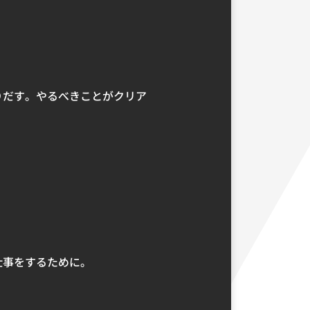
りだす。やるべきことがクリア
仕事をするために。