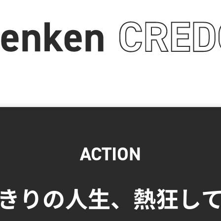
ACTION
きりの人生、熱狂し