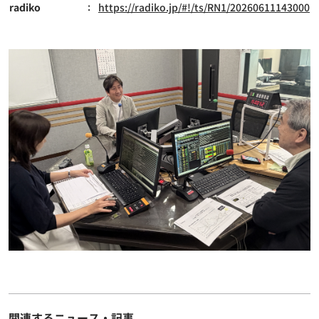
radiko
https://radiko.jp/#!/ts/RN1/20260611143000
関連するニュース・記事