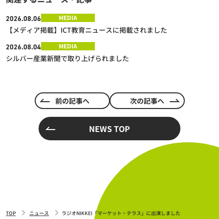
MEDIA
2026.08.06
【メディア掲載】ICT教育ニュースに掲載されました
MEDIA
2026.08.04
シルバー産業新聞で取り上げられました
前の記事へ
次の記事へ
NEWS TOP
TOP
ニュース
ラジオNIKKEI「マーケット・テラス」に出演しました