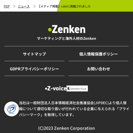
TOP
ニュース
【メディア掲載】cokiに掲載されました
マーケティングと海外人材のZenken
サイトマップ
個人情報保護ポリシー
GDPRプライバシーポリシー
お問い合わせ
当社は一般財団法人日本情報経済社会推進協会(JIPDEC)より個人情
報について適切な取り扱いが行われている企業に与えられる「プライ
バシーマーク」を取得しています。
(C)2023 Zenken Corporation