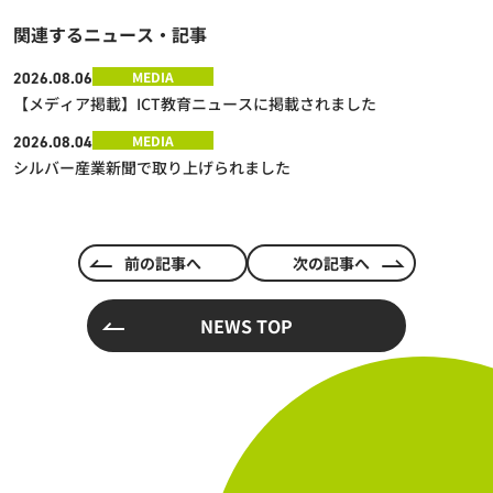
関連するニュース・記事
MEDIA
2026.08.06
【メディア掲載】ICT教育ニュースに掲載されました
MEDIA
2026.08.04
シルバー産業新聞で取り上げられました
前の記事へ
次の記事へ
NEWS TOP