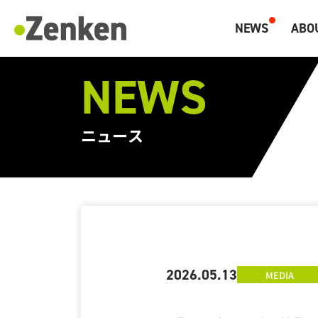
NEWS
ABO
マーケティングと海外人材のZenken
NEWS
ニュース
2026.05.13
MEDIA