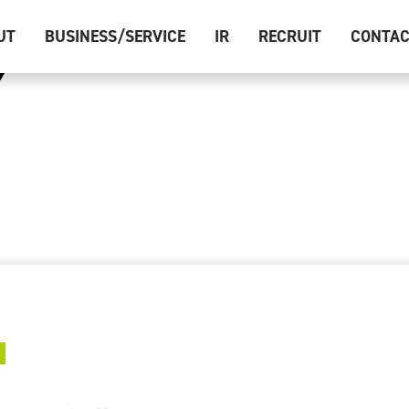
UT
BUSINESS/SERVICE
IR
RECRUIT
CONTA