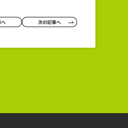
事へ
次の記事へ