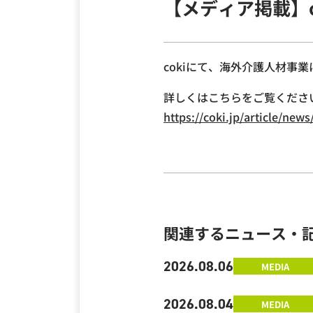
【メディア掲載】c
cokiにて、海外介護人材事
詳しくはこちらをご覧くださ
https://coki.jp/article/news
関連するニュース・
2026.08.06
MEDIA
2026.08.04
MEDIA