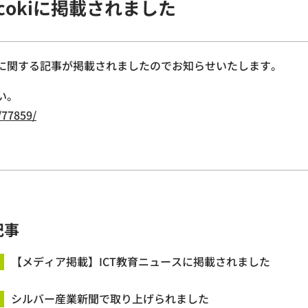
okiに掲載されました
業に関する記事が掲載されましたのでお知らせいたします。
い。
/77859/
記事
【メディア掲載】ICT教育ニュースに掲載されました
シルバー産業新聞で取り上げられました