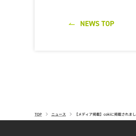
NEWS TOP
TOP
ニュース
【メディア掲載】cokiに掲載されま