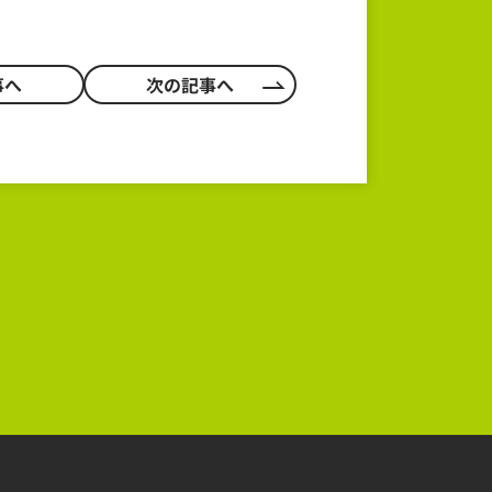
事へ
次の記事へ