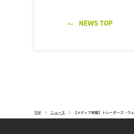
NEWS TOP
TOP
ニュース
【メディア掲載】トレーダーズ・ウ