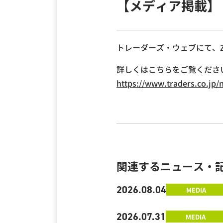
【メディア掲載】
トレーダーズ・ウェブにて、Ze
詳しくはこちらをご覧くださ
https://www.traders.co.jp/
関連するニュース・
2026.08.04
MEDIA
2026.07.31
MEDIA