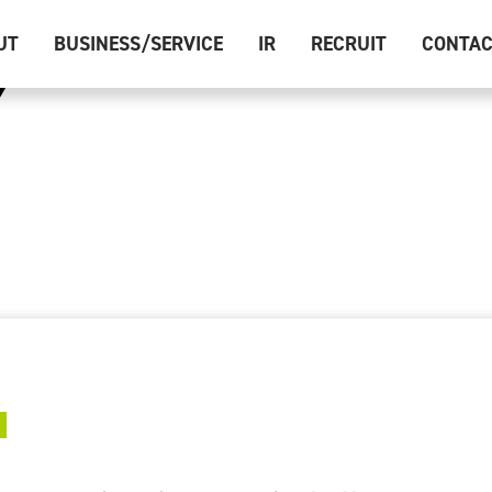
UT
BUSINESS/SERVICE
IR
RECRUIT
CONTA