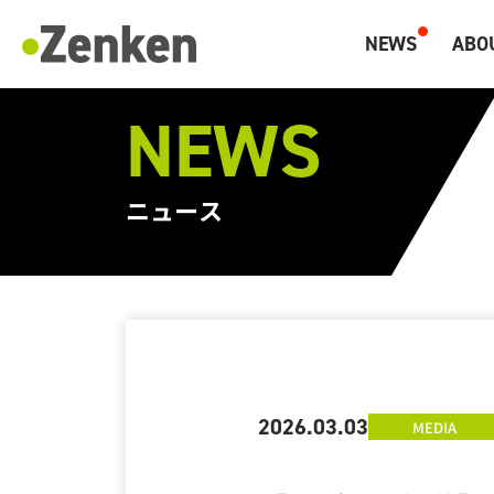
NEWS
ABO
マーケティングと海外人材のZenken
NEWS
ニュース
2026.03.03
MEDIA