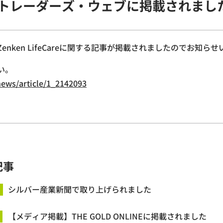
トレーダーズ・ウェブに掲載されまし
nken LifeCareに関する記事が掲載されましたのでお知ら
い。
news/article/1_2142093
記事
シルバー産業新聞で取り上げられました
【メディア掲載】THE GOLD ONLINEに掲載されました