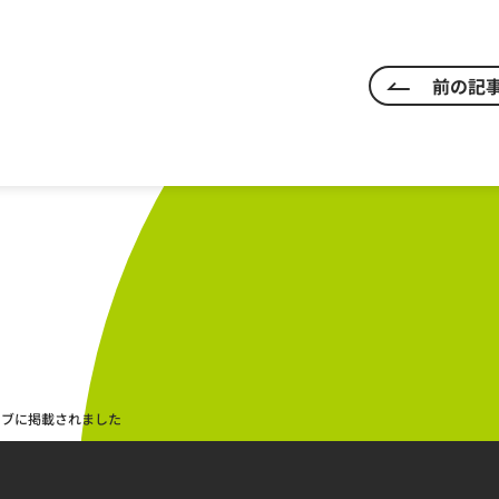
前の記
ェブに掲載されました