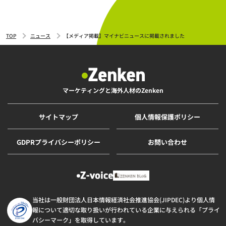
TOP
ニュース
【メディア掲載】マイナビニュースに掲載されました
マーケティングと海外人材のZenken
サイトマップ
個人情報保護ポリシー
GDPRプライバシーポリシー
お問い合わせ
当社は一般財団法人日本情報経済社会推進協会(JIPDEC)より個人情
報について適切な取り扱いが行われている企業に与えられる「プライ
バシーマーク」を取得しています。