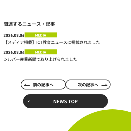
関連するニュース・記事
MEDIA
2026.08.06
【メディア掲載】ICT教育ニュースに掲載されました
MEDIA
2026.08.04
シルバー産業新聞で取り上げられました
前の記事へ
次の記事へ
NEWS TOP