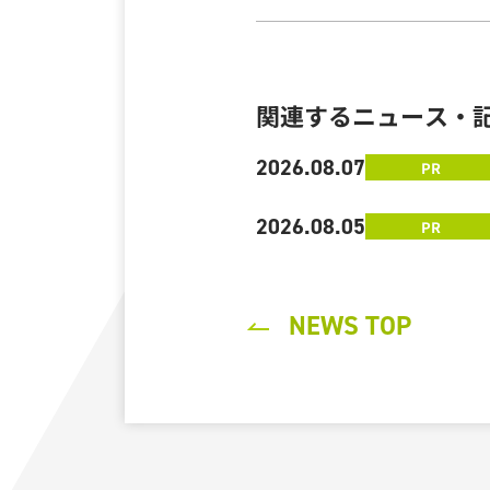
関連するニュース・
2026.08.07
PR
2026.08.05
PR
NEWS TOP