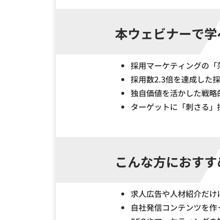
本ウェビナーで学
採用マーケティングの「
採用数2.3倍を達成した
独自価値を活かした戦略
ターゲットに「刺さる」
こんな方におすす
求人広告や人材紹介だけ
自社発信コンテンツを作