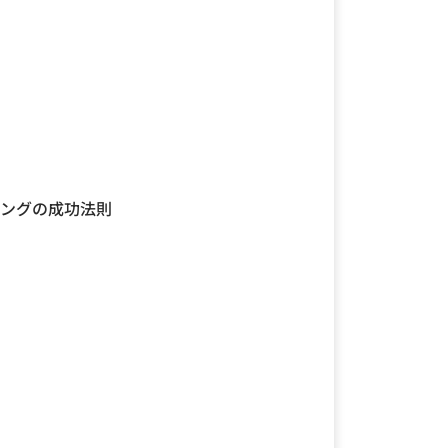
ィングの成功法則