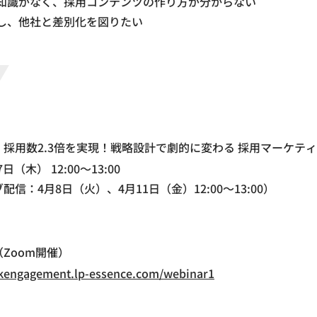
の知識がなく、採用コンテンツの作り方が分からない
し、他社と差別化を図りたい
採用数2.3倍を実現！戦略設計で劇的に変わる 採用マーケテ
7日（木） 12:00～13:00
信：4月8日（火）、4月11日（金）12:00～13:00）
Zoom開催）
rkengagement.lp-essence.com/webinar1