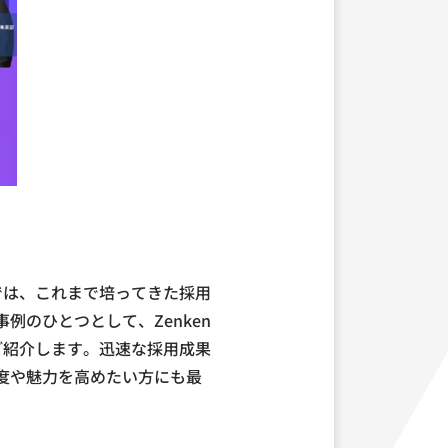
では、これまで培ってきた採用
のひとつとして、Zenken
もご紹介します。迅速な採用成果
度や魅力を高めたい方にも最