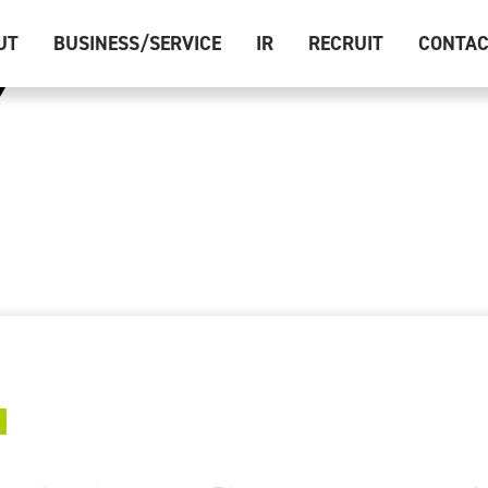
UT
BUSINESS/SERVICE
IR
RECRUIT
CONTA