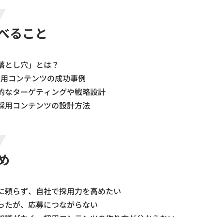
べること
落とし穴」とは？
採用コンテンツの成功事例
的なターゲティングや戦略設計
採用コンテンツの設計方法
め
に頼らず、自社で採用力を高めたい
ったが、応募につながらない