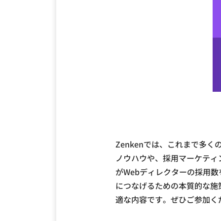
Zenkenでは、これまで
ノウハウや、採用マーケティ
がWebディレクターの採用数
につなげるための本質的な施
適な内容です。ぜひご参加く