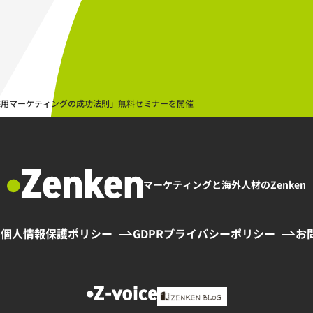
た「採用マーケティングの成功法則」無料セミナーを開催
マーケティングと海外人材のZenken
個人情報保護ポリシー
GDPRプライバシーポリシー
お