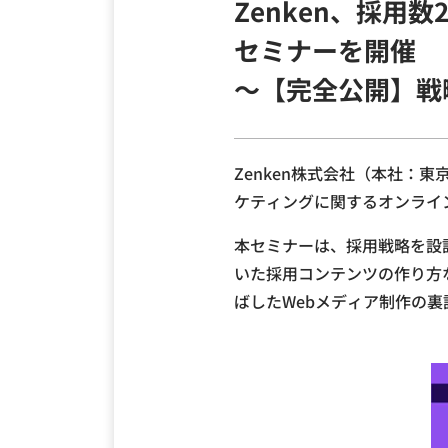
Zenken、採用
セミナーを開催
～【完全公開】戦
Zenken株式会社（本社：東
ケティングに関するオンライ
本セミナーは、採用戦略を設
いた採用コンテンツの作り方
ばしたWebメディア制作の