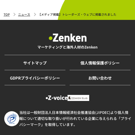
TOP
ニュース
【メディア掲載】トレーダーズ・ウェブに掲載されました
マーケティングと海外人材のZenken
サイトマップ
個人情報保護ポリシー
GDPRプライバシーポリシー
お問い合わせ
当社は一般財団法人日本情報経済社会推進協会(JIPDEC)より個人情
報について適切な取り扱いが行われている企業に与えられる「プライ
バシーマーク」を取得しています。