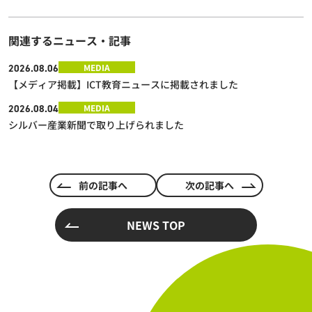
関連するニュース・記事
MEDIA
2026.08.06
【メディア掲載】ICT教育ニュースに掲載されました
MEDIA
2026.08.04
シルバー産業新聞で取り上げられました
前の記事へ
次の記事へ
NEWS TOP