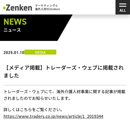
メ
マーケティングと海外人材のZenken
NEWS
ニュース
MEDIA
2025.01.10
【メディア掲載】トレーダーズ・ウェブに掲載され
ました
トレーダーズ・ウェブにて、海外介護人材事業に関する記事が掲載
されましたのでお知らせいたします。
詳しくはこちらをご覧ください。
https://www.traders.co.jp/news/article/1_2019344