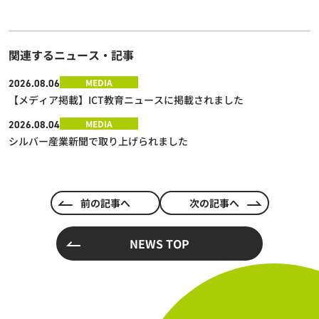
関連するニュース・記事
MEDIA
2026.08.06
【メディア掲載】ICT教育ニュースに掲載されました
MEDIA
2026.08.04
シルバー産業新聞で取り上げられました
前の記事へ
次の記事へ
NEWS TOP