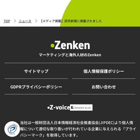
TOP
ニュース
【メディア掲載】読売新聞に掲載されました
マーケティングと海外人材のZenken
サイトマップ
個人情報保護ポリシー
GDPRプライバシーポリシー
お問い合わせ
当社は一般財団法人日本情報経済社会推進協会(JIPDEC)より個人情
報について適切な取り扱いが行われている企業に与えられる「プライ
バシーマーク」を取得しています。