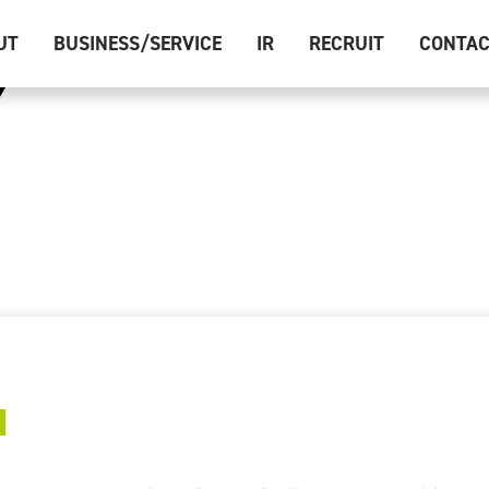
UT
BUSINESS/SERVICE
IR
RECRUIT
CONTA