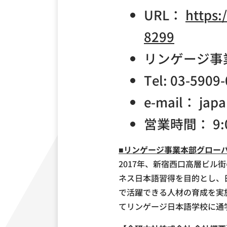
URL：
https:
8299
リンゲージ事
Tel: 03-590
e-mail： japa
営業時間： 9:0
■リンゲージ事業本部グロー
2017年、新宿西口高層ビ
ネス日本語習得を目的とし、
で活躍できる人材の育成を実
てリンゲージ日本語学校に通