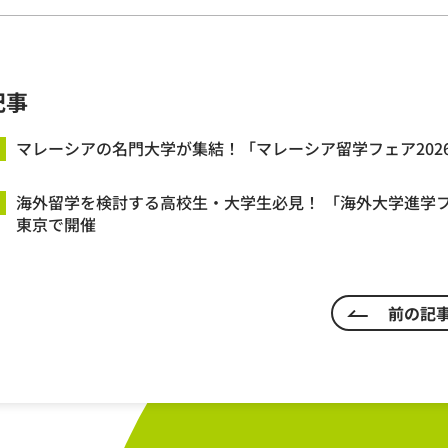
記事
マレーシアの名門大学が集結！「マレーシア留学フェア202
海外留学を検討する高校生・大学生必見！ 「海外大学進学フ
東京で開催
前の記