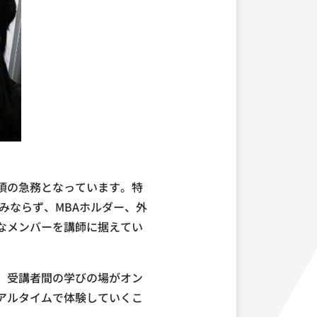
須の急務となっています。特
みならず、MBAホルダー、外
なメンバーを講師に据えてい
、受講者間の学びの場がオン
アルタイムで体験していくこ