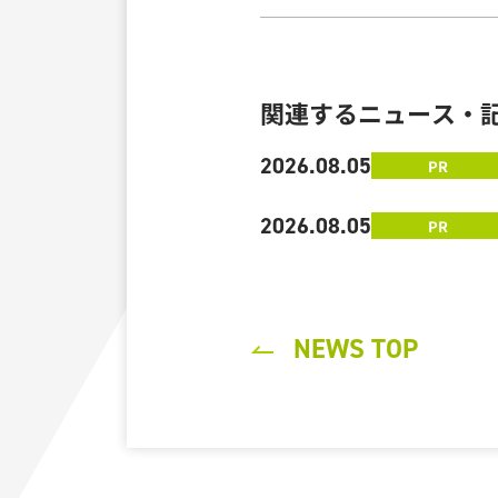
関連するニュース・
2026.08.05
PR
2026.08.05
PR
NEWS TOP