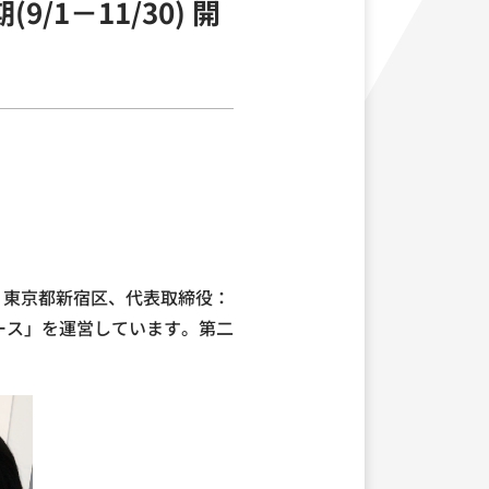
1－11/30) 開
：東京都新宿区、代表取締役：
ース」を運営しています。第二