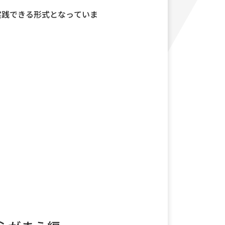
実践できる形式となっていま