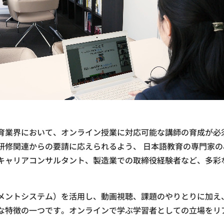
育業界において、オンライン授業に対応可能な講師の育成が必
研修関連からの要請に応えられるよう、 日本語教育の専門家の
キャリアコンサルタント、製造業での取締役経験者など、多彩
ジメントシステム）を活用し、動画視聴、課題のやりとりに加え
な特徴の一つです。オンラインで学ぶ学習者としての立場をリ