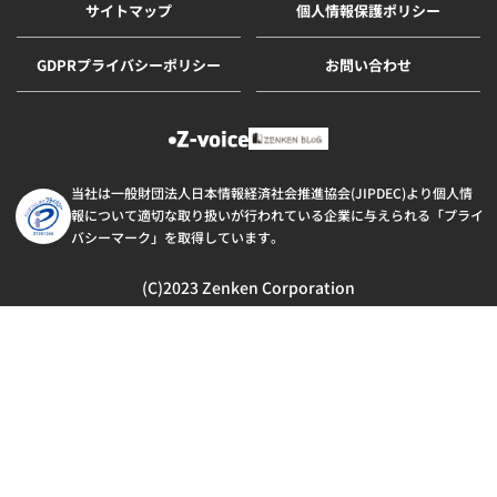
サイトマップ
個人情報保護ポリシー
GDPRプライバシーポリシー
お問い合わせ
当社は一般財団法人日本情報経済社会推進協会(JIPDEC)より個人情
報について適切な取り扱いが行われている企業に与えられる「プライ
バシーマーク」を取得しています。
(C)2023 Zenken Corporation