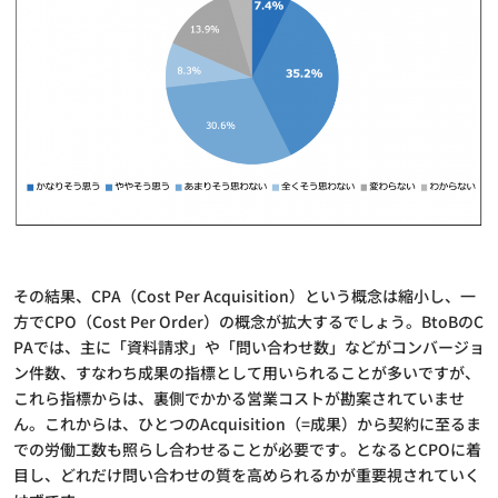
その結果、CPA（Cost Per Acquisition）という概念は縮小し、一
方でCPO（Cost Per Order）の概念が拡大するでしょう。BtoBのC
PAでは、主に「資料請求」や「問い合わせ数」などがコンバージョ
ン件数、すなわち成果の指標として用いられることが多いですが、
これら指標からは、裏側でかかる営業コストが勘案されていませ
ん。これからは、ひとつのAcquisition（=成果）から契約に至るま
での労働工数も照らし合わせることが必要です。となるとCPOに着
目し、どれだけ問い合わせの質を高められるかが重要視されていく