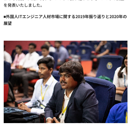
を発表いたしました。
■外国人ITエンジニア人材市場に関する2019年振り返りと2020年の
展望