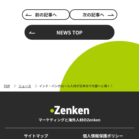
前の記事へ
次の記事へ
NEWS TOP
TOP
ニュース
インド・バンガロール人材が日本をIT大国へと導く！
マーケティングと海外人材のZenken
サイトマップ
個人情報保護ポリシー